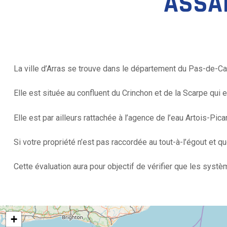
ASSAI
La ville d’Arras se trouve dans le département du Pas-de-Ca
Elle est située au confluent du Crinchon et de la Scarpe qui es
Elle est par ailleurs rattachée à l’agence de l’eau Artois-Pica
Si votre propriété n’est pas raccordée au tout-à-l’égout et q
Cette évaluation aura pour objectif de vérifier que les sys
+