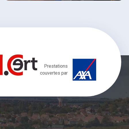
Prestations
couvertes par