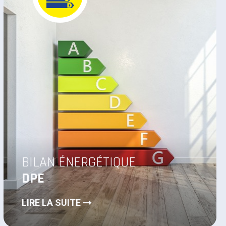
DIAGNOSTIC
ÉLECTRICITÉ
LIRE LA SUITE