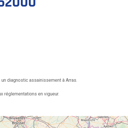
 62000
 à un diagnostic assainissement à Arras.
aux réglementations en vigueur.