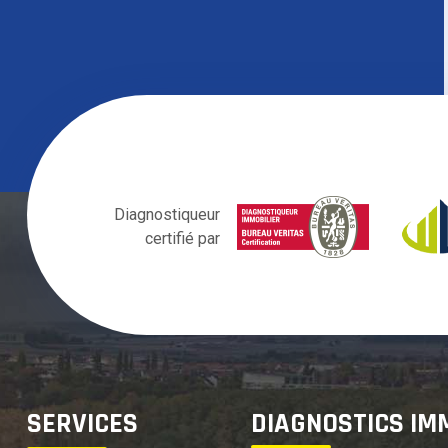
Diagnostiqueur
certifié par
SERVICES
DIAGNOSTICS IM