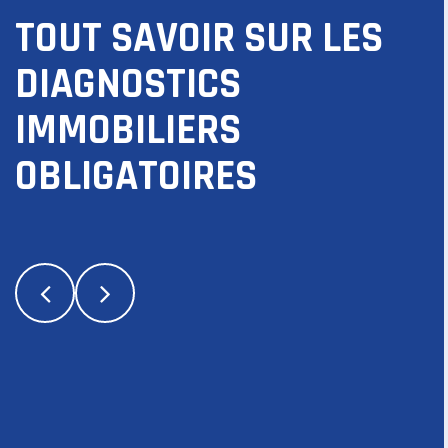
TOUT SAVOIR SUR LES
DIAGNOSTICS
IMMOBILIERS
OBLIGATOIRES
BILAN ÉNERGÉTIQUE
DPE
LIRE LA SUITE