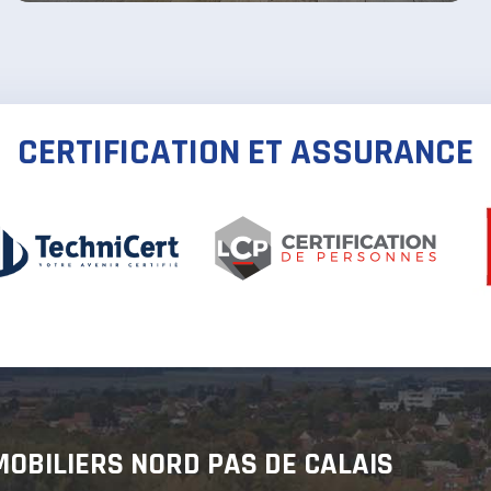
CERTIFICATION ET ASSURANCE
MOBILIERS NORD PAS DE CALAIS