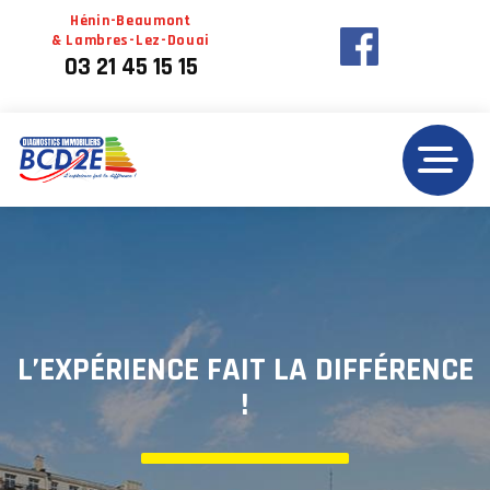
Panneau de gestion des cookies
L’EXPÉRIENCE FAIT LA DIFFÉRENCE
!