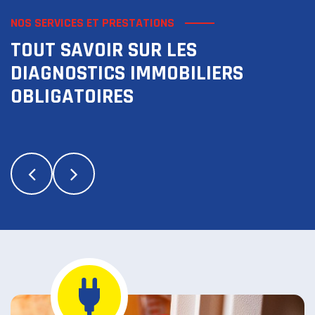
NOS SERVICES ET PRESTATIONS
TOUT SAVOIR SUR LES
DIAGNOSTICS IMMOBILIERS
OBLIGATOIRES