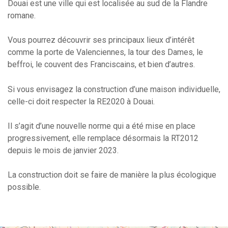
Douai est une ville qui est localisée au sud de la Flandre
romane.
Vous pourrez découvrir ses principaux lieux d’intérêt
comme la porte de Valenciennes, la tour des Dames, le
beffroi, le couvent des Franciscains, et bien d’autres.
Si vous envisagez la construction d’une maison individuelle,
celle-ci doit respecter la RE2020 à Douai.
Il s’agit d’une nouvelle norme qui a été mise en place
progressivement, elle remplace désormais la RT2012
depuis le mois de janvier 2023.
La construction doit se faire de manière la plus écologique
possible.