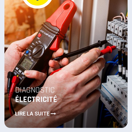
DIAGNOSTIC
ÉLECTRICITÉ
LIRE LA SUITE