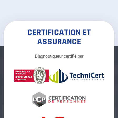
CERTIFICATION ET
ASSURANCE
Diagnostiqueur
certifié par