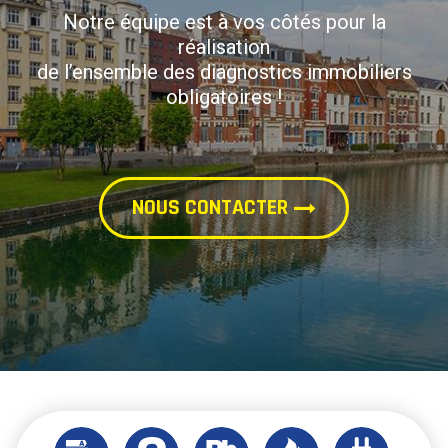
Notre équipe est à vos côtés pour la
réalisation
de l’ensemble des diagnostics immobiliers
obligatoires !
NOUS CONTACTER