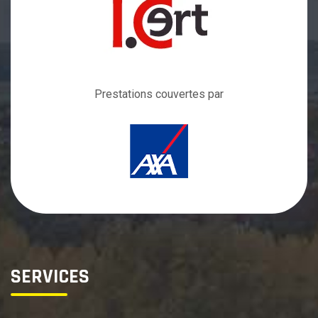
Prestations
couvertes par
SERVICES